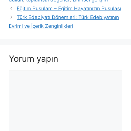
Eğitim Pusulam – Eğitim Hayatınızın Pusulası
Türk Edebiyatı Dönemleri: Türk Edebiyatının
Evrimi ve İçerik Zenginlikleri
Yorum yapın
Yorum