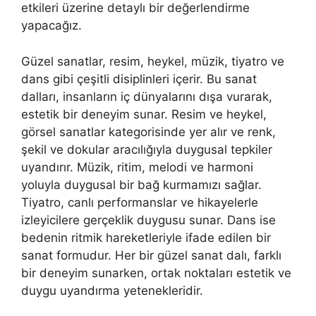
etkileri üzerine detaylı bir değerlendirme
yapacağız.
Güzel sanatlar, resim, heykel, müzik, tiyatro ve
dans gibi çeşitli disiplinleri içerir. Bu sanat
dalları, insanların iç dünyalarını dışa vurarak,
estetik bir deneyim sunar. Resim ve heykel,
görsel sanatlar kategorisinde yer alır ve renk,
şekil ve dokular aracılığıyla duygusal tepkiler
uyandırır. Müzik, ritim, melodi ve harmoni
yoluyla duygusal bir bağ kurmamızı sağlar.
Tiyatro, canlı performanslar ve hikayelerle
izleyicilere gerçeklik duygusu sunar. Dans ise
bedenin ritmik hareketleriyle ifade edilen bir
sanat formudur. Her bir güzel sanat dalı, farklı
bir deneyim sunarken, ortak noktaları estetik ve
duygu uyandırma yetenekleridir.