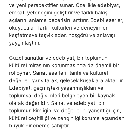
ve yeni perspektifler sunar. Özellikle edebiyat,
empati yeteneğini geliştirir ve farklı bakış
açılarını anlama becerisini arttırır. Edebi eserler,
okuyucuları farklı kültürleri ve deneyimleri
keşfetmeye teşvik eder, hoşgörü ve anlayışı
yaygınlaştırır.
Güzel sanatlar ve edebiyat, bir toplumun
kültürel mirasının korunmasında da önemli bir
rol oynar. Sanat eserleri, tarihi ve kültürel
değerleri yansıtarak, gelecek kuşaklara aktarılır.
Edebiyat, geçmişteki yaşanmışlıkları ve
toplumsal değişimleri belgeleyen bir kaynak
olarak değerlidir. Sanat ve edebiyat, bir
toplumun kimliğini ve değerlerini yansıttığı için,
kültürel çeşitliliği ve zenginliği koruma açısından
büyük bir öneme sahiptir.