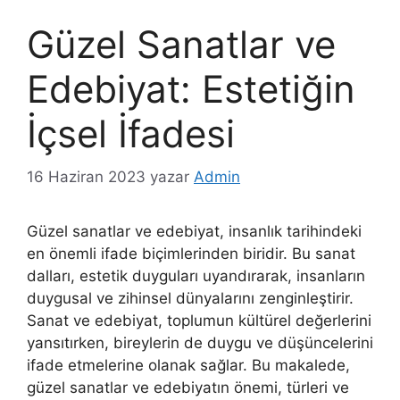
Güzel Sanatlar ve
Edebiyat: Estetiğin
İçsel İfadesi
16 Haziran 2023
yazar
Admin
Güzel sanatlar ve edebiyat, insanlık tarihindeki
en önemli ifade biçimlerinden biridir. Bu sanat
dalları, estetik duyguları uyandırarak, insanların
duygusal ve zihinsel dünyalarını zenginleştirir.
Sanat ve edebiyat, toplumun kültürel değerlerini
yansıtırken, bireylerin de duygu ve düşüncelerini
ifade etmelerine olanak sağlar. Bu makalede,
güzel sanatlar ve edebiyatın önemi, türleri ve