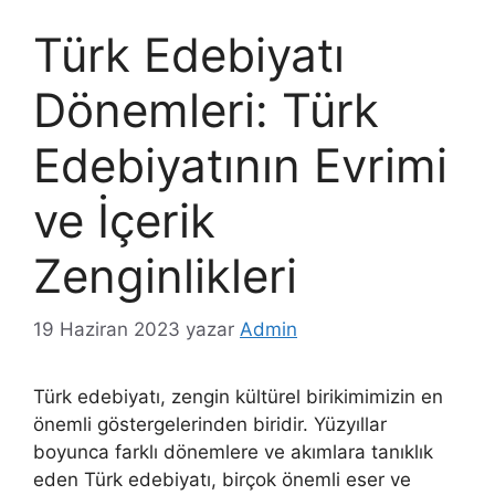
Türk Edebiyatı
Dönemleri: Türk
Edebiyatının Evrimi
ve İçerik
Zenginlikleri
19 Haziran 2023
yazar
Admin
Türk edebiyatı, zengin kültürel birikimimizin en
önemli göstergelerinden biridir. Yüzyıllar
boyunca farklı dönemlere ve akımlara tanıklık
eden Türk edebiyatı, birçok önemli eser ve