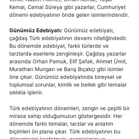
Kemal, Cemal Süreya gibi yazarlar, Cumhuriyet
dönemi edebiyatının önde gelen isimlerindendir.
Günümüz Edebiyatı:
Günümüz edebiyatı,
çağdaş Türk edebiyatının devamı niteliğindedir.
Bu dönemde edebiyat, farklı türlerde ve
tarzlarda eserlerle zenginleşir. Çağdaş yazarlar
arasında Orhan Pamuk, Elif Şafak, Ahmet Ümit,
Murathan Mungan ve Barış Bıçakçı gibi isimler
öne çıkar. Günümüz edebiyatında bireysel ve
toplumsal sorunlar, kimlik ve bellek gibi temalar
sıklıkla işlenir.
Türk edebiyatının dönemleri, zengin ve çeşitli bir
mirasa sahip olduğumuzun göstergesidir. Her
dönemde farklı temalar, tarzlar ve anlatım
biçimleri ön plana çıkar. Türk edebiyatının bu