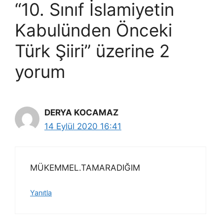
“10. Sınıf İslamiyetin
Kabulünden Önceki
Türk Şiiri” üzerine 2
yorum
DERYA KOCAMAZ
14 Eylül 2020 16:41
MÜKEMMEL.TAMARADIĞIM
Yanıtla