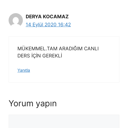
DERYA KOCAMAZ
14 Eylül 2020 16:42
MÜKEMMEL.TAM ARADIĞIM CANLI
DERS İÇİN GEREKLİ
Yanıtla
Yorum yapın
Yorum