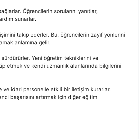
larlar. Öğrencilerin sorularını yanıtlar,
ardım sunarlar.
şimini takip ederler. Bu, öğrencilerin zayıf yönlerini
amak anlamına gelir.
 sürdürürler. Yeni öğretim tekniklerini ve
p etmek ve kendi uzmanlık alanlarında bilgilerini
ve idari personelle etkili bir iletişim kurarlar.
enci başarısını artırmak için diğer eğitim