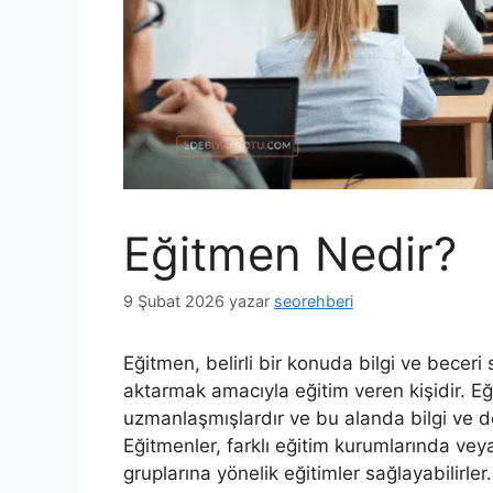
Eğitmen Nedir?
9 Şubat 2026
yazar
seorehberi
Eğitmen, belirli bir konuda bilgi ve beceri
aktarmak amacıyla eğitim veren kişidir. Eği
uzmanlaşmışlardır ve bu alanda bilgi ve de
Eğitmenler, farklı eğitim kurumlarında veya
gruplarına yönelik eğitimler sağlayabilirler.