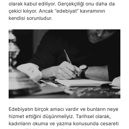
olarak kabul ediliyor. Gerçekçiliği onu daha da
çekici kılıyor. Ancak “edebiyat” kavramının
kendisi sorunludur.
Edebiyatın birçok amacı vardır ve bunların neye
hizmet ettiğini düşünmeliyiz. Tarihsel olarak,
kadınların okuma ve yazma konusunda cesareti