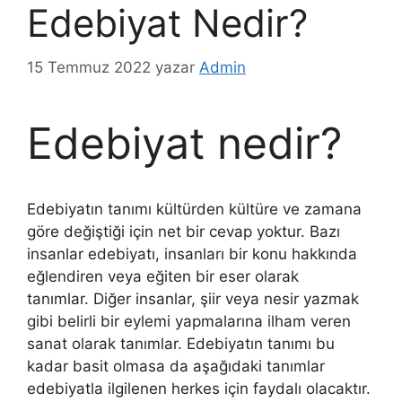
Edebiyat Nedir?
15 Temmuz 2022
yazar
Admin
Edebiyat nedir?
Edebiyatın tanımı kültürden kültüre ve zamana
göre değiştiği için net bir cevap yoktur. Bazı
insanlar edebiyatı, insanları bir konu hakkında
eğlendiren veya eğiten bir eser olarak
tanımlar. Diğer insanlar, şiir veya nesir yazmak
gibi belirli bir eylemi yapmalarına ilham veren
sanat olarak tanımlar. Edebiyatın tanımı bu
kadar basit olmasa da aşağıdaki tanımlar
edebiyatla ilgilenen herkes için faydalı olacaktır.