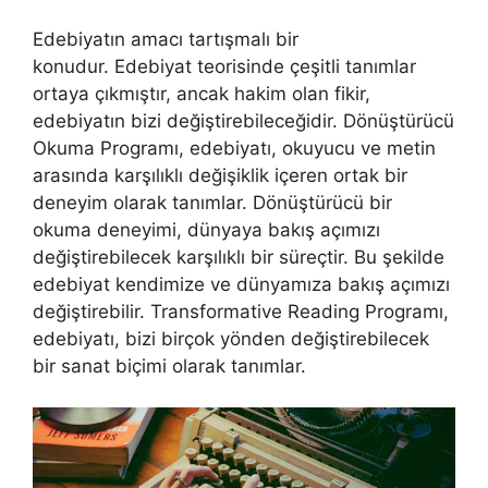
Edebiyatın amacı tartışmalı bir
konudur. Edebiyat teorisinde çeşitli tanımlar
ortaya çıkmıştır, ancak hakim olan fikir,
edebiyatın bizi değiştirebileceğidir. Dönüştürücü
Okuma Programı, edebiyatı, okuyucu ve metin
arasında karşılıklı değişiklik içeren ortak bir
deneyim olarak tanımlar. Dönüştürücü bir
okuma deneyimi, dünyaya bakış açımızı
değiştirebilecek karşılıklı bir süreçtir. Bu şekilde
edebiyat kendimize ve dünyamıza bakış açımızı
değiştirebilir. Transformative Reading Programı,
edebiyatı, bizi birçok yönden değiştirebilecek
bir sanat biçimi olarak tanımlar.