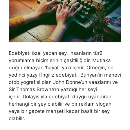
Edebiyatı özel yapan şey, insanların türü
yorumlama biçimlerinin çeşitliliğidir. Mutlaka
doğru olmayan ‘hayali’ yazı içerir. Örneğin, on
yedinci yüzyıl İngiliz edebiyatı, Bunyan’ın manevi
otobiyografisi olan John Donne’un vaazlarını ve
Sir Thomas Browne’ın yazdığı her şeyi
içerir. Dolayısıyla edebiyat, duygu uyandıran
herhangi bir şey olabilir ve bir reklam sloganı
veya bir gazete manşeti kadar basit bir şey
olabilir.