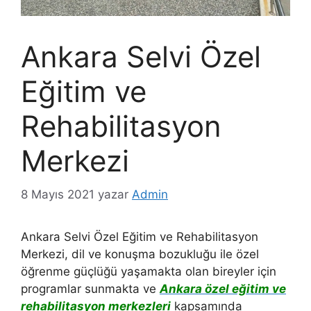
Ankara Selvi Özel
Eğitim ve
Rehabilitasyon
Merkezi
8 Mayıs 2021
yazar
Admin
Ankara Selvi Özel Eğitim ve Rehabilitasyon
Merkezi, dil ve konuşma bozukluğu ile özel
öğrenme güçlüğü yaşamakta olan bireyler için
programlar sunmakta ve
Ankara özel eğitim ve
rehabilitasyon merkezleri
kapsamında