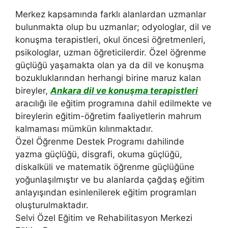
Merkez kapsamında farklı alanlardan uzmanlar
bulunmakta olup bu uzmanlar; odyologlar, dil ve
konuşma terapistleri, okul öncesi öğretmenleri,
psikologlar, uzman öğreticilerdir. Özel öğrenme
güçlüğü yaşamakta olan ya da dil ve konuşma
bozukluklarından herhangi birine maruz kalan
bireyler,
Ankara dil ve konuşma terapistleri
aracılığı ile eğitim programına dahil edilmekte ve
bireylerin eğitim-öğretim faaliyetlerin mahrum
kalmaması mümkün kılınmaktadır.
Özel Öğrenme Destek Programı dahilinde
yazma güçlüğü, disgrafi, okuma güçlüğü,
diskalküli ve matematik öğrenme güçlüğüne
yoğunlaşılmıştır ve bu alanlarda çağdaş eğitim
anlayışından esinlenilerek eğitim programları
oluşturulmaktadır.
Selvi Özel Eğitim ve Rehabilitasyon Merkezi