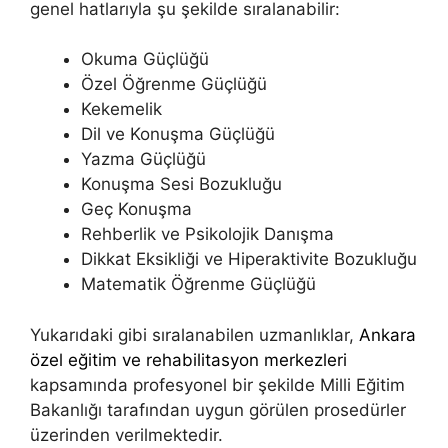
genel hatlarıyla şu şekilde sıralanabilir:
Okuma Güçlüğü
Özel Öğrenme Güçlüğü
Kekemelik
Dil ve Konuşma Güçlüğü
Yazma Güçlüğü
Konuşma Sesi Bozukluğu
Geç Konuşma
Rehberlik ve Psikolojik Danışma
Dikkat Eksikliği ve Hiperaktivite Bozukluğu
Matematik Öğrenme Güçlüğü
Yukarıdaki gibi sıralanabilen uzmanlıklar,
Ankara
özel eğitim ve rehabilitasyon merkezleri
kapsamında profesyonel bir şekilde Milli Eğitim
Bakanlığı tarafından uygun görülen prosedürler
üzerinden verilmektedir.