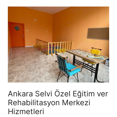
Ankara Selvi Özel Eğitim ver
Rehabilitasyon Merkezi
Hizmetleri