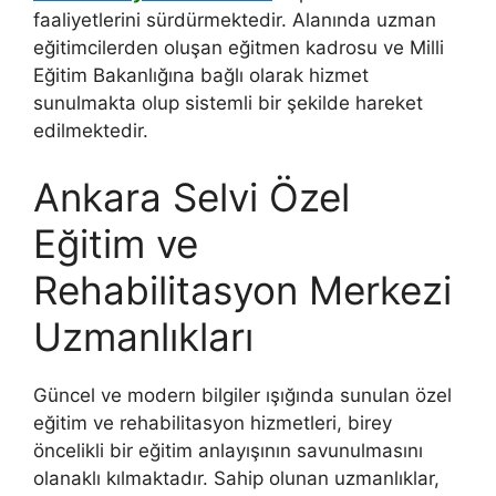
faaliyetlerini sürdürmektedir. Alanında uzman
eğitimcilerden oluşan eğitmen kadrosu ve Milli
Eğitim Bakanlığına bağlı olarak hizmet
sunulmakta olup sistemli bir şekilde hareket
edilmektedir.
Ankara Selvi Özel
Eğitim ve
Rehabilitasyon Merkezi
Uzmanlıkları
Güncel ve modern bilgiler ışığında sunulan özel
eğitim ve rehabilitasyon hizmetleri, birey
öncelikli bir eğitim anlayışının savunulmasını
olanaklı kılmaktadır. Sahip olunan uzmanlıklar,