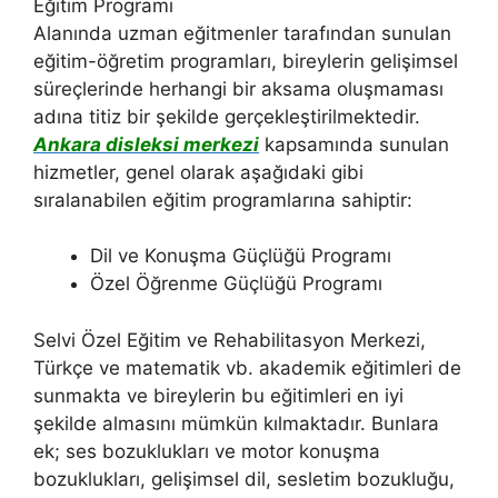
Eğitim Programı
Alanında uzman eğitmenler tarafından sunulan
eğitim-öğretim programları, bireylerin gelişimsel
süreçlerinde herhangi bir aksama oluşmaması
adına titiz bir şekilde gerçekleştirilmektedir.
Ankara disleksi merkezi
kapsamında sunulan
hizmetler, genel olarak aşağıdaki gibi
sıralanabilen eğitim programlarına sahiptir:
Dil ve Konuşma Güçlüğü Programı
Özel Öğrenme Güçlüğü Programı
Selvi Özel Eğitim ve Rehabilitasyon Merkezi,
Türkçe ve matematik vb. akademik eğitimleri de
sunmakta ve bireylerin bu eğitimleri en iyi
şekilde almasını mümkün kılmaktadır. Bunlara
ek; ses bozuklukları ve motor konuşma
bozuklukları, gelişimsel dil, sesletim bozukluğu,