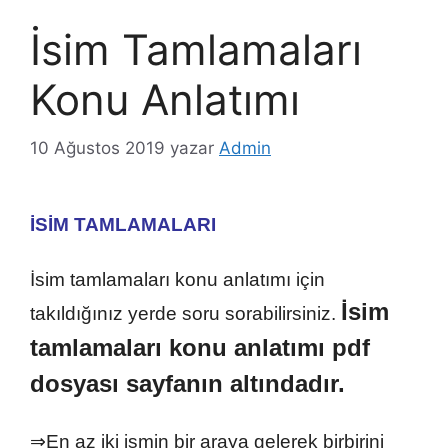
İsim Tamlamaları
Konu Anlatımı
10 Ağustos 2019
yazar
Admin
İSİM TAMLAMALARI
İsim tamlamaları konu anlatımı için
İsim
takıldığınız yerde soru sorabilirsiniz.
tamlamaları konu anlatımı pdf
dosyası sayfanın altındadır.
⇒En az iki ismin bir araya gelerek birbirini