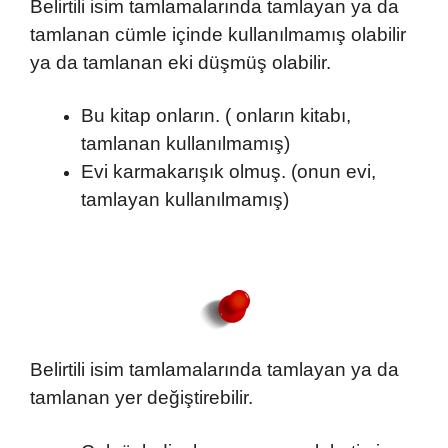
Belirtili isim tamlamalarında tamlayan ya da
tamlanan cümle içinde kullanılmamış olabilir
ya da tamlanan eki düşmüş olabilir.
Bu kitap onların. ( onların kitabı,
tamlanan kullanılmamış)
Evi karmakarışık olmuş. (onun evi,
tamlayan kullanılmamış)
Belirtili isim tamlamalarında tamlayan ya da
tamlanan yer değiştirebilir.